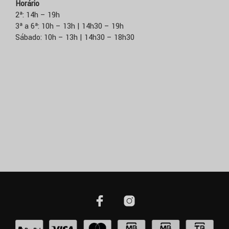
Horário
2ª: 14h – 19h
3ª a 6ª: 10h – 13h | 14h30 – 19h
Sábado: 10h – 13h | 14h30 – 18h30