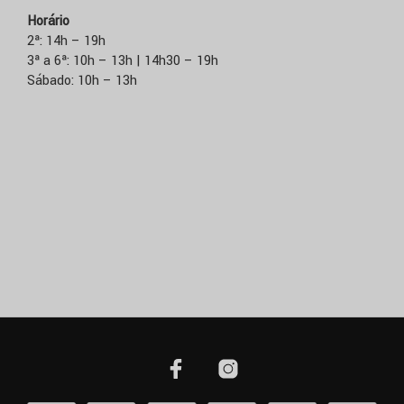
Horário
2ª: 14h – 19h
3ª a 6ª: 10h – 13h | 14h30 – 19h
Sábado: 10h – 13h