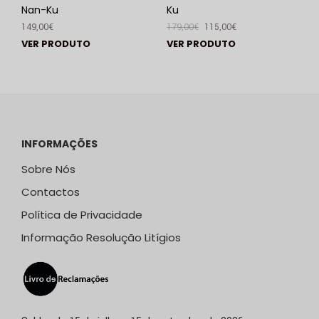
Nan-Ku
Ku
149,00
€
179,00
€
115,00
€
VER PRODUTO
VER PRODUTO
INFORMAÇÕES
Sobre Nós
Contactos
Política de Privacidade
Informação Resolução Litígios