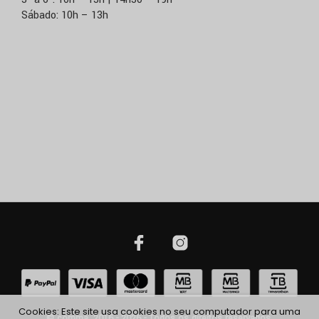
Sábado: 10h – 13h
Cookies: Este site usa cookies no seu computador para uma
© comma, 2016 - 2026 - Todos os direitos reservados.