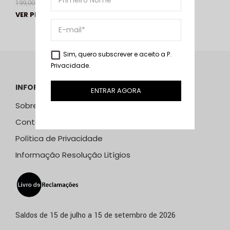
199,00
€
79,00
€
VER PRODUTO
Sim, quero subscrever e aceito a
P.
Privacidade
.
INFORMAÇÕES
ENTRAR AGORA
Sobre Nós
Contactos
Política de Privacidade
Informação Resolução Litígios
Saldos de 15 de julho a 15 de setembro de 2026