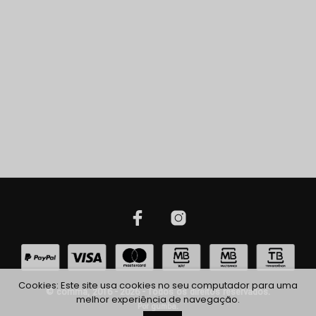
Cookies: Este site usa cookies no seu computador para uma
© comma, 2016 - 2026 - Todos os direitos reservados.
melhor experiência de navegação.
Por
gumba
.