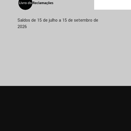
Saldos de 15 de julho a 15 de setembro de
2026