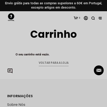
Envio grátis para todas as compras superiores a 60€ em Portugal,
excepto artigos em desconto.
0
Carrinho
O seu carrinho está vazio.
VOLTAR PARA A LOJA
INFORMAÇÕES
Sobre Nós