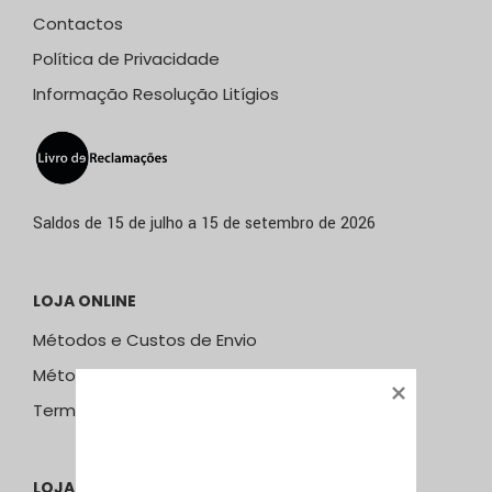
Contactos
Política de Privacidade
Informação Resolução Litígios
Saldos de 15 de julho a 15 de setembro de 2026
LOJA ONLINE
Métodos e Custos de Envio
Métodos de Pagamento
Termos & Condições
LOJA ÁGUEDA