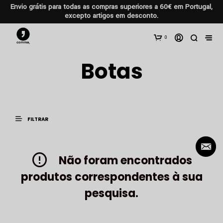
Envio grátis para todas as compras superiores a 60€ em Portugal,
excepto artigos em desconto.
0
Botas
FILTRAR
Não foram encontrados
produtos correspondentes à sua
pesquisa.