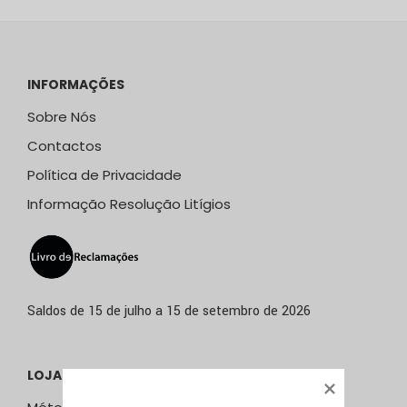
INFORMAÇÕES
Sobre Nós
Contactos
Política de Privacidade
Informação Resolução Litígios
Saldos de 15 de julho a 15 de setembro de 2026
LOJA ONLINE