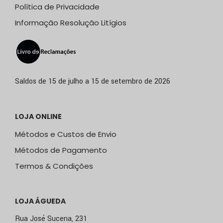
Política de Privacidade
Informação Resolução Litígios
Saldos de 15 de julho a 15 de setembro de 2026
LOJA ONLINE
Métodos e Custos de Envio
Métodos de Pagamento
Termos & Condições
LOJA ÁGUEDA
Rua José Sucena, 231