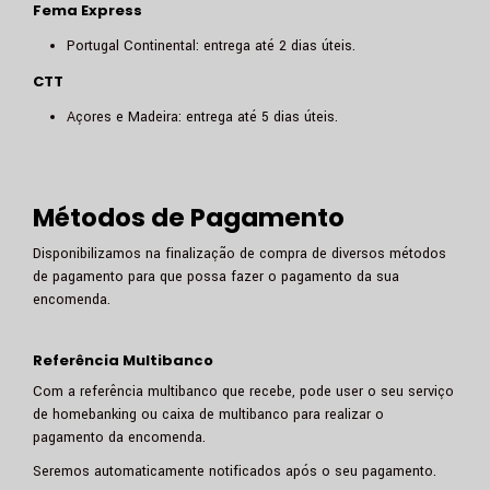
Fema Express
Portugal Continental: entrega até 2 dias úteis.
CTT
Açores e Madeira: entrega até 5 dias úteis.
Métodos de Pagamento
Disponibilizamos na finalização de compra de diversos métodos
de pagamento para que possa fazer o pagamento da sua
encomenda.
Referência Multibanco
Com a referência multibanco que recebe, pode user o seu serviço
de homebanking ou caixa de multibanco para realizar o
pagamento da encomenda.
Seremos automaticamente notificados após o seu pagamento.