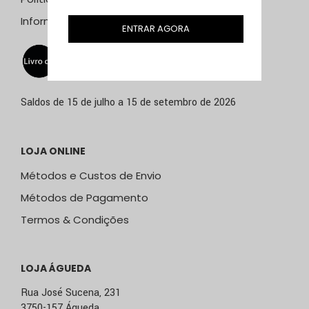
Informação Resolução Litígios
ENTRAR AGORA
Saldos de 15 de julho a 15 de setembro de 2026
LOJA ONLINE
Métodos e Custos de Envio
Métodos de Pagamento
Termos & Condições
LOJA ÁGUEDA
Rua José Sucena, 231
3750-157 Águeda