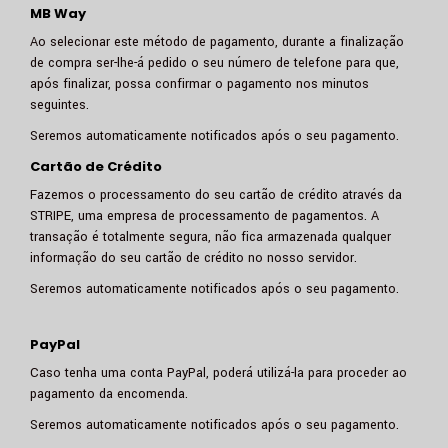
MB Way
Ao selecionar este método de pagamento, durante a finalização
de compra ser-lhe-á pedido o seu número de telefone para que,
após finalizar, possa confirmar o pagamento nos minutos
seguintes.
Seremos automaticamente notificados após o seu pagamento.
Cartão de Crédito
Fazemos o processamento do seu cartão de crédito através da
STRIPE, uma empresa de processamento de pagamentos. A
transação é totalmente segura, não fica armazenada qualquer
informação do seu cartão de crédito no nosso servidor.
Seremos automaticamente notificados após o seu pagamento.
PayPal
Caso tenha uma conta PayPal, poderá utilizá-la para proceder ao
pagamento da encomenda.
Seremos automaticamente notificados após o seu pagamento.