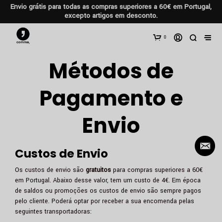
Envio grátis para todas as compras superiores a 60€ em Portugal,
excepto artigos em desconto.
0
Métodos de
Pagamento e
Envio
Custos de Envio
Os custos de envio são
gratuitos
para compras superiores a 60€
em Portugal. Abaixo desse valor, tem um custo de 4€. Em época
de saldos ou promoções os custos de envio são sempre pagos
pelo cliente. Poderá optar por receber a sua encomenda pelas
seguintes transportadoras: