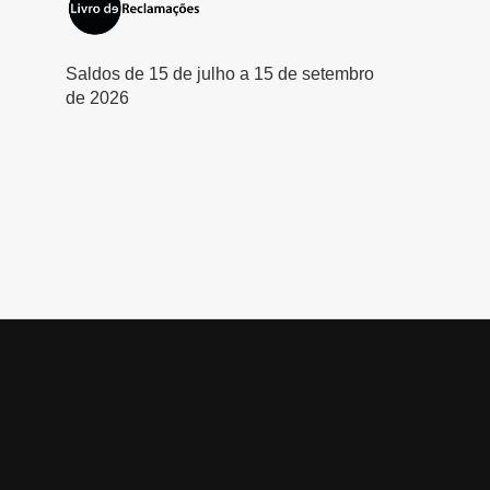
Saldos de 15 de julho a 15 de setembro
de 2026