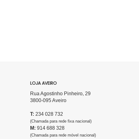
LOJA AVEIRO
Rua Agostinho Pinheiro, 29
3800-095 Aveiro
T:
234 028 732
(Chamada para rede fixa nacional)
M:
914 688 328
(Chamada para rede móvel nacional)