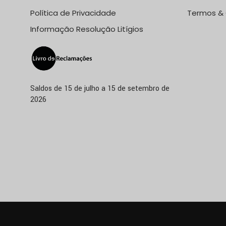
Política de Privacidade
Termos &
Informação Resolução Litígios
Saldos de 15 de julho a 15 de setembro de
2026