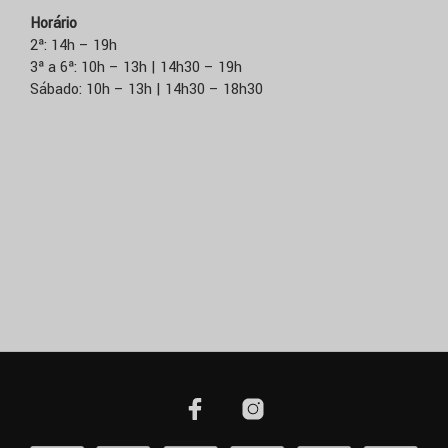
Horário
2ª: 14h – 19h
3ª a 6ª: 10h – 13h | 14h30 – 19h
Sábado: 10h – 13h | 14h30 – 18h30