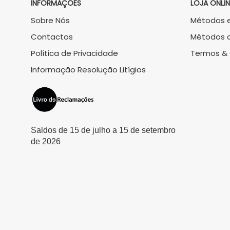
INFORMAÇÕES
LOJA ONLIN
Sobre Nós
Métodos e
Contactos
Métodos 
Política de Privacidade
Termos &
Informação Resolução Litígios
Saldos de 15 de julho a 15 de setembro
de 2026