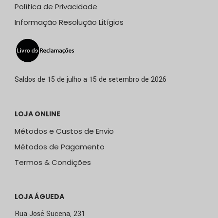
Política de Privacidade
Informação Resolução Litígios
Saldos de 15 de julho a 15 de setembro de 2026
LOJA ONLINE
Métodos e Custos de Envio
Métodos de Pagamento
Termos & Condições
LOJA ÁGUEDA
Rua José Sucena, 231