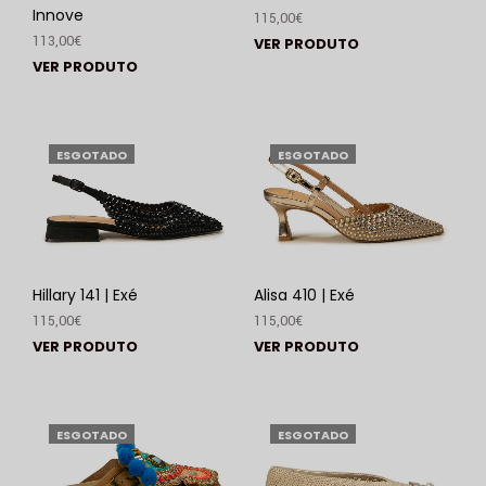
Innove
115,00
€
113,00
€
VER PRODUTO
VER PRODUTO
ESGOTADO
ESGOTADO
Hillary 141 | Exé
Alisa 410 | Exé
115,00
€
115,00
€
VER PRODUTO
VER PRODUTO
ESGOTADO
ESGOTADO