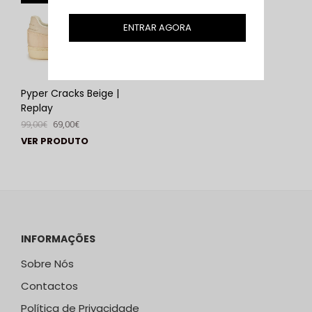
ENTRAR AGORA
Pyper Cracks Beige |
Replay
99,00
€
69,00
€
VER PRODUTO
INFORMAÇÕES
Sobre Nós
Contactos
Política de Privacidade