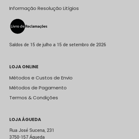
Informação Resolução Litígios
Saldos de 15 de julho a 15 de setembro de 2026
LOJA ONLINE
Métodos e Custos de Envio
Métodos de Pagamento
Termos & Condições
LOJA ÁGUEDA
Rua José Sucena, 231
3750-157 Águeda