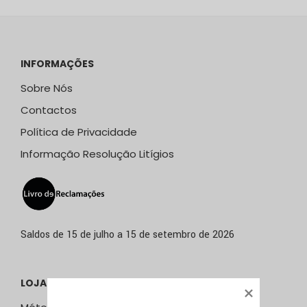
INFORMAÇÕES
Sobre Nós
Contactos
Política de Privacidade
Informação Resolução Litígios
Saldos de 15 de julho a 15 de setembro de 2026
LOJA ONLINE