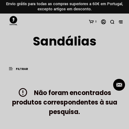
Envio grátis para todas as compras superiores a 60€ em Portugal,
excepto artigos em desconto.
0
Sandálias
FILTRAR
Não foram encontrados
produtos correspondentes à sua
pesquisa.