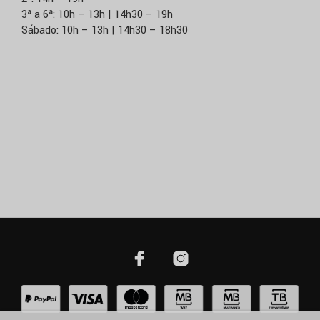
3ª a 6ª: 10h – 13h | 14h30 – 19h
Sábado: 10h – 13h | 14h30 – 18h30