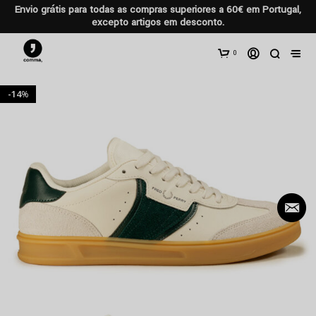
Envio grátis para todas as compras superiores a 60€ em Portugal,
excepto artigos em desconto.
0
14
%