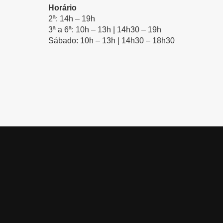
Horário
2ª: 14h – 19h
3ª a 6ª: 10h – 13h | 14h30 – 19h
Sábado: 10h – 13h | 14h30 – 18h30