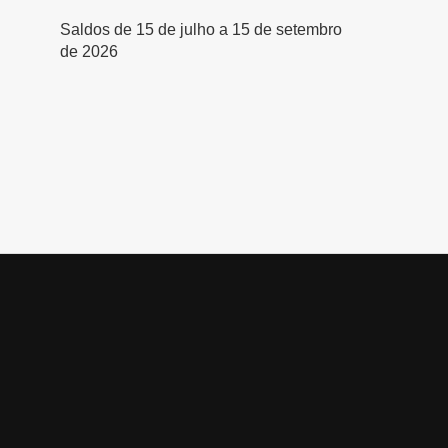
Saldos de 15 de julho a 15 de setembro
de 2026