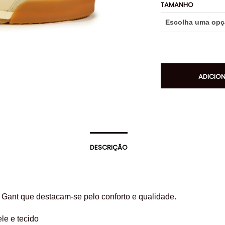
TAMANHO
ADICIO
DESCRIÇÃO
 Gant que destacam-se pelo conforto e qualidade.
ele e tecido