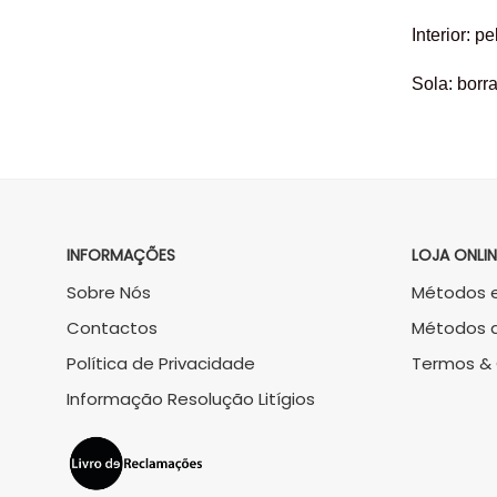
Interior: p
Sola: borr
INFORMAÇÕES
LOJA ONLIN
Sobre Nós
Métodos e
Contactos
Métodos 
Política de Privacidade
Termos &
Informação Resolução Litígios