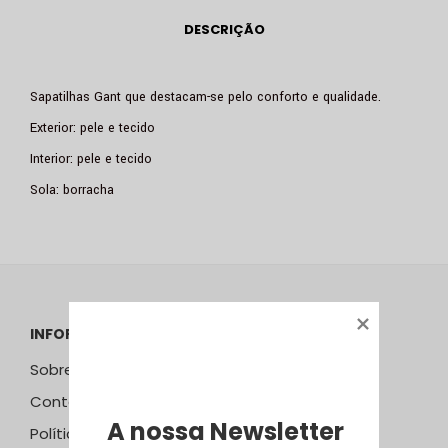
DESCRIÇÃO
Sapatilhas Gant que destacam-se pelo conforto e qualidade.
Exterior: pele e tecido
Interior: pele e tecido
Sola: borracha
INFORMAÇÕES
Sobre Nós
Contactos
A nossa Newsletter
Política de Privacidade