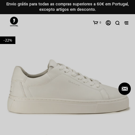
Envio grátis para todas as compras superiores a 60€ em Portugal,
excepto artigos em desconto.
0
22
%