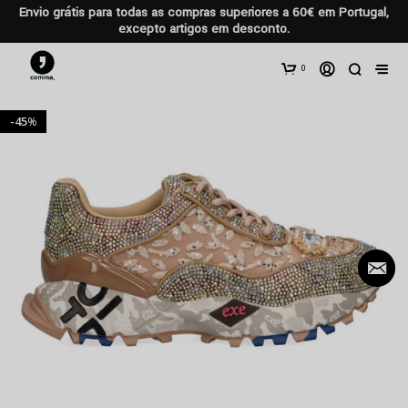
Envio grátis para todas as compras superiores a 60€ em Portugal,
excepto artigos em desconto.
0
45
%