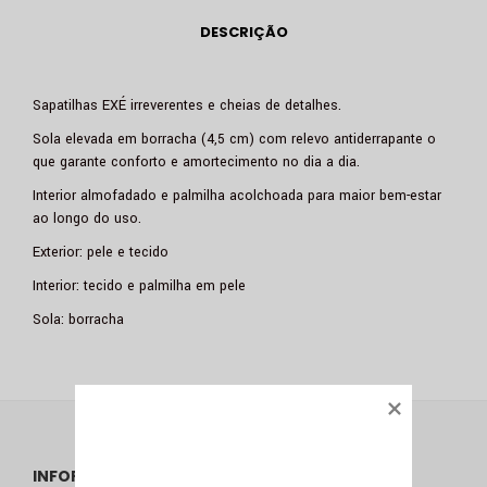
DESCRIÇÃO
Sapatilhas EXÉ irreverentes e cheias de detalhes.
Sola elevada em borracha (4,5 cm) com relevo antiderrapante o
que garante conforto e amortecimento no dia a dia.
Interior almofadado e palmilha acolchoada para maior bem-estar
ao longo do uso.
Exterior: pele e tecido
Interior: tecido e palmilha em pele
Sola: borracha
INFORMAÇÕES