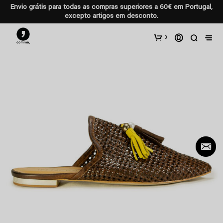
Envio grátis para todas as compras superiores a 60€ em Portugal,
excepto artigos em desconto.
0