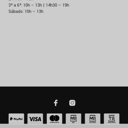
3ª a 6ª: 10h – 13h | 14h30 – 19h
Sábado: 10h – 13h