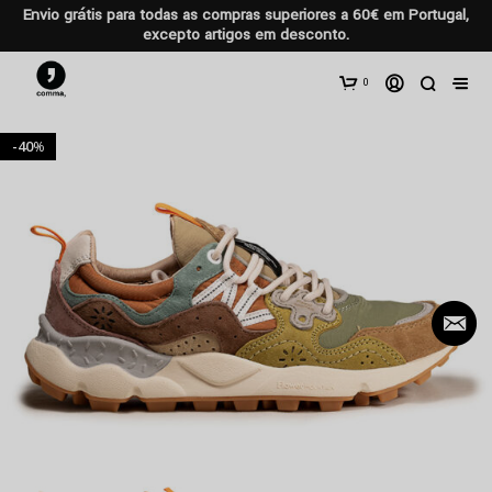
Envio grátis para todas as compras superiores a 60€ em Portugal,
excepto artigos em desconto.
0
40
%