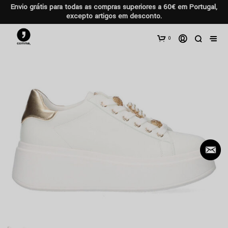
Envio grátis para todas as compras superiores a 60€ em Portugal,
excepto artigos em desconto.
0