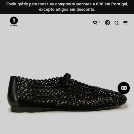
Envio grátis para todas as compras superiores a 60€ em Portugal,
excepto artigos em desconto.
0