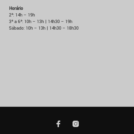
Horário
2ª: 14h – 19h
3ª a 6ª: 10h – 13h | 14h30 – 19h
Sábado: 10h – 13h | 14h30 – 18h30