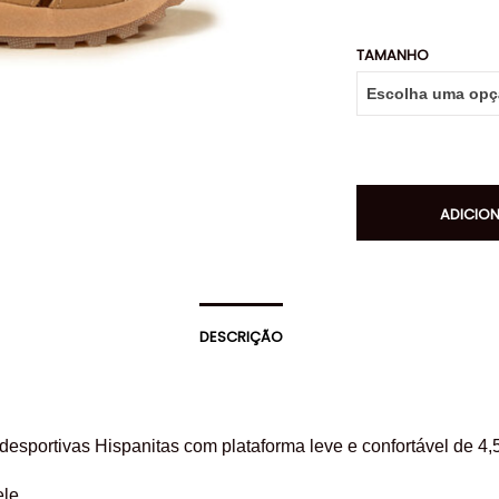
TAMANHO
ADICIO
DESCRIÇÃO
desportivas Hispanitas com plataforma leve e confortável de 4,
ele