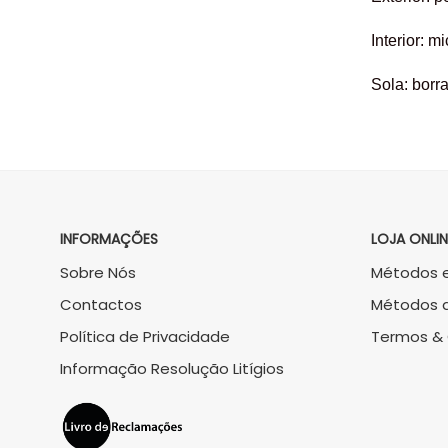
Interior: mi
Sola: borr
INFORMAÇÕES
LOJA ONLIN
Sobre Nós
Métodos e
Contactos
Métodos 
Política de Privacidade
Termos &
Informação Resolução Litígios