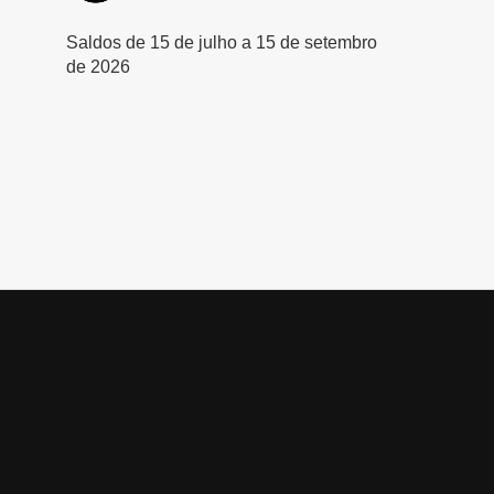
Saldos de 15 de julho a 15 de setembro
de 2026