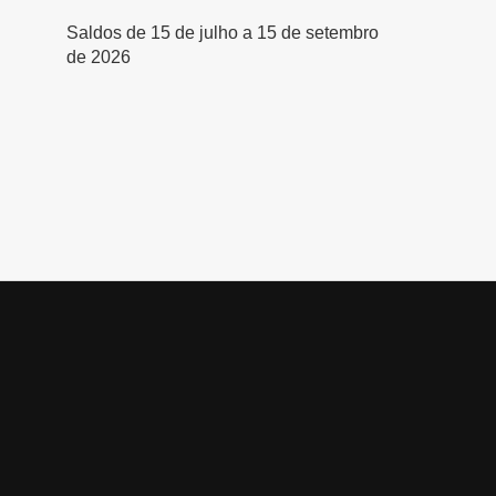
Saldos de 15 de julho a 15 de setembro
de 2026