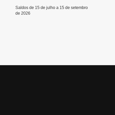
Saldos de 15 de julho a 15 de setembro
de 2026