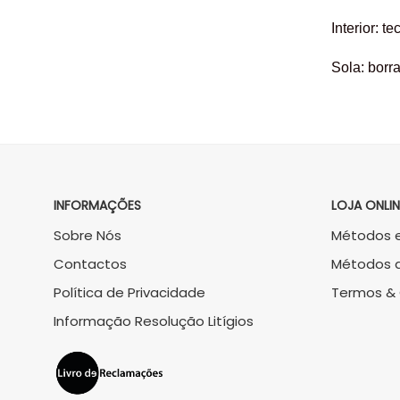
Interior: te
Sola: borr
INFORMAÇÕES
LOJA ONLIN
Sobre Nós
Métodos e
Contactos
Métodos 
Política de Privacidade
Termos &
Informação Resolução Litígios