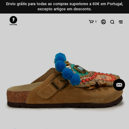
Envio grátis para todas as compras superiores a 60€ em Portugal,
excepto artigos em desconto.
0