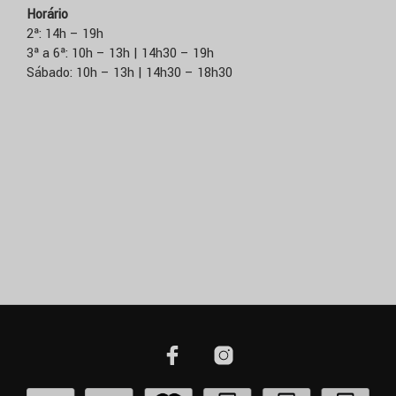
Horário
2ª: 14h – 19h
3ª a 6ª: 10h – 13h | 14h30 – 19h
Sábado: 10h – 13h | 14h30 – 18h30