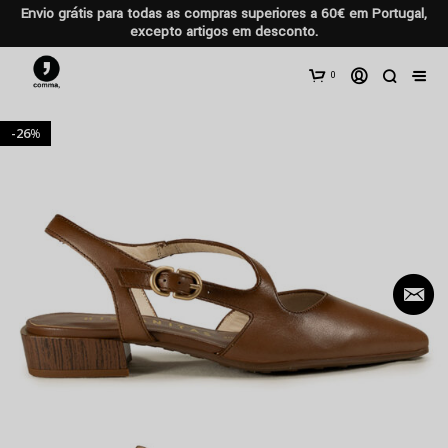
Envio grátis para todas as compras superiores a 60€ em Portugal,
excepto artigos em desconto.
0
26
%