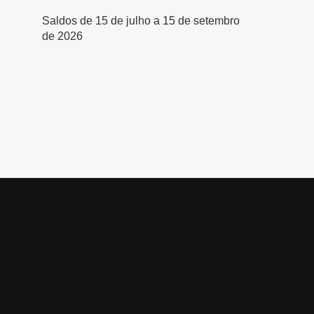
Saldos de 15 de julho a 15 de setembro
de 2026