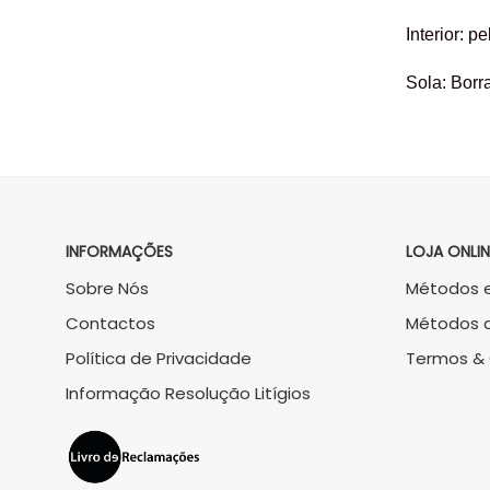
Interior: pe
Sola: Borr
INFORMAÇÕES
LOJA ONLIN
Sobre Nós
Métodos e
Contactos
Métodos 
Política de Privacidade
Termos &
Informação Resolução Litígios