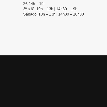
2ª: 14h – 19h
3ª a 6ª: 10h – 13h | 14h30 – 19h
Sábado: 10h – 13h | 14h30 – 18h30