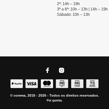
2ª: 14h – 19h
3ª a 6ª: 10h – 13h | 14h – 19h
Sábado: 10h – 13h
© comma, 2016 - 2026 - Todos os direitos reservados.
Por
gumba
.