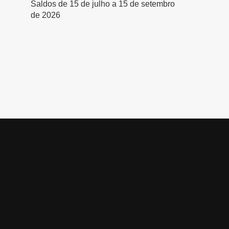
Saldos de 15 de julho a 15 de setembro
de 2026