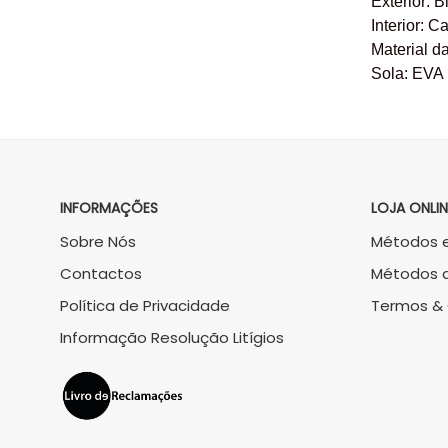
Exterior: B
Interior: 
Material da
Sola: EVA
INFORMAÇÕES
LOJA ONLIN
Sobre Nós
Métodos e
Contactos
Métodos 
Política de Privacidade
Termos &
Informação Resolução Litígios