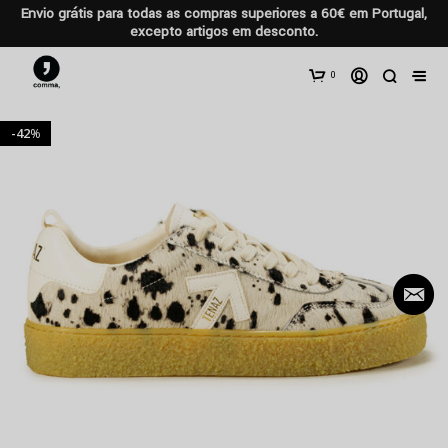
Envio grátis para todas as compras superiores a 60€ em Portugal,
excepto artigos em desconto.
0
42
%