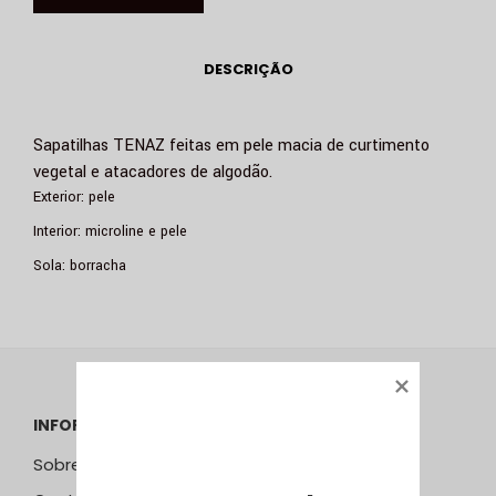
DESCRIÇÃO
Sapatilhas TENAZ feitas em pele macia de curtimento
vegetal e atacadores de algodão.
Exterior: pele
Interior: microline e pele
Sola: borracha
INFORMAÇÕES
Sobre Nós