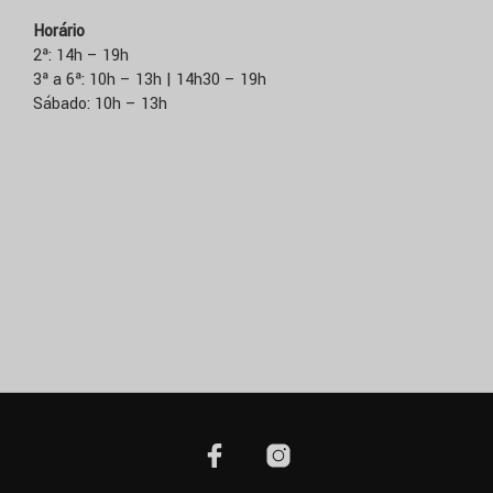
Horário
2ª: 14h – 19h
3ª a 6ª: 10h – 13h | 14h30 – 19h
Sábado: 10h – 13h