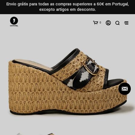
Envio grátis para todas as compras superiores a 60€ em Portugal,
excepto artigos em desconto.
0