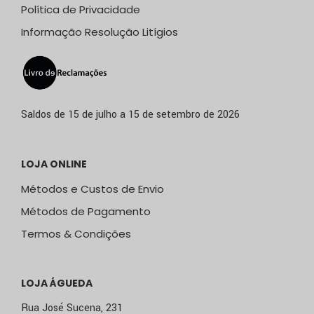
Política de Privacidade
Informação Resolução Litígios
Saldos de 15 de julho a 15 de setembro de 2026
LOJA ONLINE
Métodos e Custos de Envio
Métodos de Pagamento
Termos & Condições
LOJA ÁGUEDA
Rua José Sucena, 231