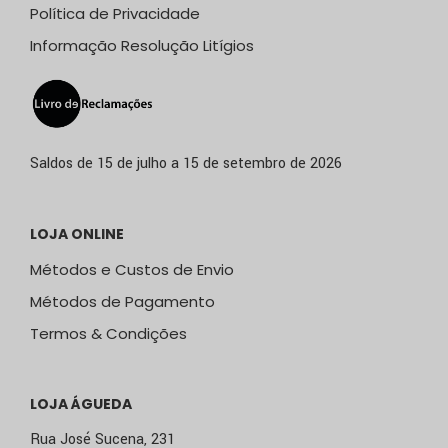
Política de Privacidade
Informação Resolução Litígios
Saldos de 15 de julho a 15 de setembro de 2026
LOJA ONLINE
Métodos e Custos de Envio
Métodos de Pagamento
Termos & Condições
LOJA ÁGUEDA
Rua José Sucena, 231