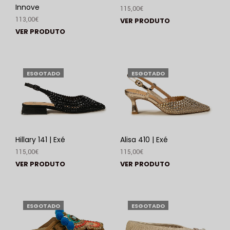
Innove
115,00
€
113,00
€
VER PRODUTO
VER PRODUTO
ESGOTADO
ESGOTADO
Hillary 141 | Exé
Alisa 410 | Exé
115,00
€
115,00
€
VER PRODUTO
VER PRODUTO
ESGOTADO
ESGOTADO