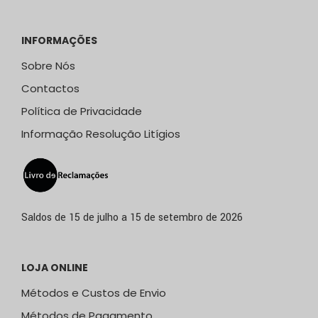
INFORMAÇÕES
Sobre Nós
Contactos
Política de Privacidade
Informação Resolução Litígios
Saldos de 15 de julho a 15 de setembro de 2026
LOJA ONLINE
Métodos e Custos de Envio
Métodos de Pagamento