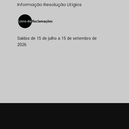
Informação Resolução Litígios
Saldos de 15 de julho a 15 de setembro de
2026