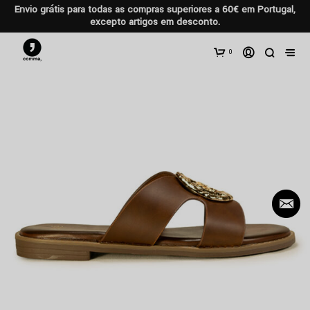
Envio grátis para todas as compras superiores a 60€ em Portugal,
excepto artigos em desconto.
0