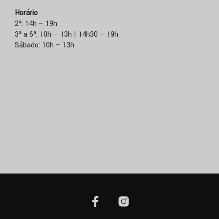
Horário
2ª: 14h – 19h
3ª a 6ª: 10h – 13h | 14h30 – 19h
Sábado: 10h – 13h