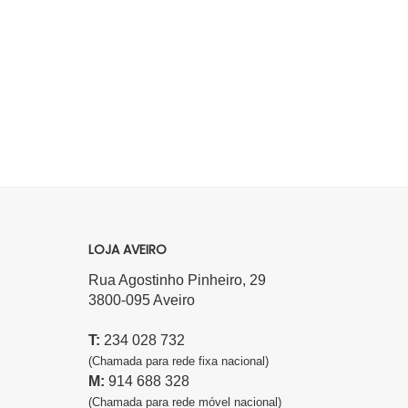
LOJA AVEIRO
Rua Agostinho Pinheiro, 29
3800-095 Aveiro
T:
234 028 732
(Chamada para rede fixa nacional)
M:
914 688 328
(Chamada para rede móvel nacional)