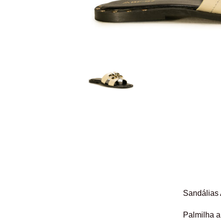
Sandálias 
Palmilha a