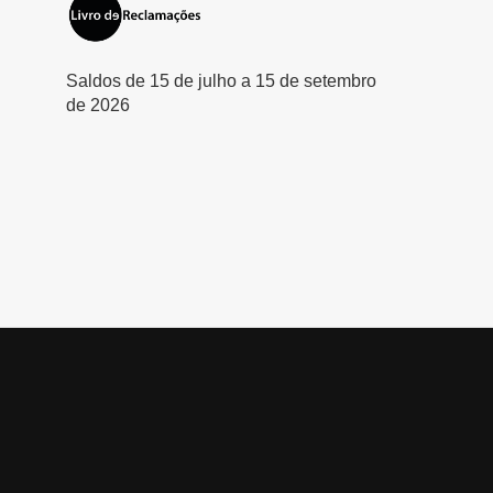
Saldos de 15 de julho a 15 de setembro
de 2026