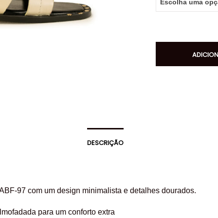
ADICIO
DESCRIÇÃO
ABF-97 com um design minimalista e detalhes dourados.
lmofadada para um conforto extra