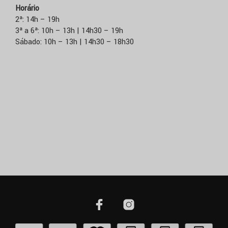
Horário
2ª: 14h – 19h
3ª a 6ª: 10h – 13h | 14h30 – 19h
Sábado: 10h – 13h | 14h30 – 18h30