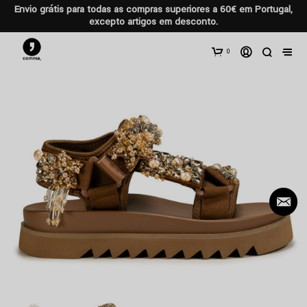
Envio grátis para todas as compras superiores a 60€ em Portugal,
excepto artigos em desconto.
0