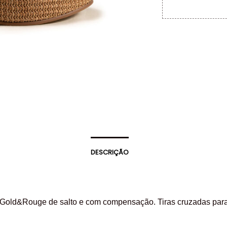
DESCRIÇÃO
 Gold&Rouge de salto e com compensação. Tiras cruzadas par