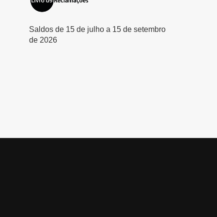
Saldos de 15 de julho a 15 de setembro
de 2026