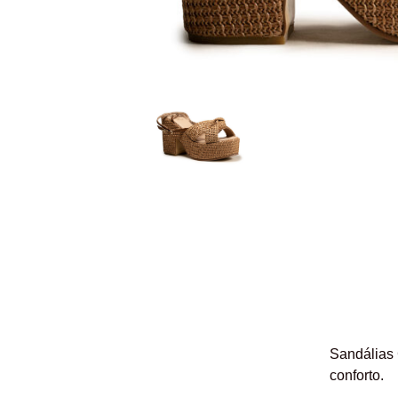
Sandálias
conforto.