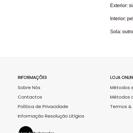
Exterior: s
Interior: pe
Sola: outro
INFORMAÇÕES
LOJA ONLIN
Sobre Nós
Métodos e
Contactos
Métodos 
Política de Privacidade
Termos &
Informação Resolução Litígios