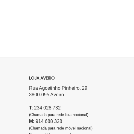
LOJA AVEIRO
Rua Agostinho Pinheiro, 29
3800-095 Aveiro
T:
234 028 732
(Chamada para rede fixa nacional)
M:
914 688 328
(Chamada para rede móvel nacional)