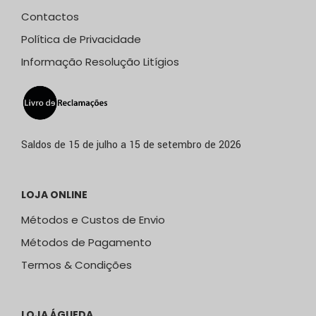
Contactos
Política de Privacidade
Informação Resolução Litígios
Saldos de 15 de julho a 15 de setembro de 2026
LOJA ONLINE
Métodos e Custos de Envio
Métodos de Pagamento
Termos & Condições
LOJA ÁGUEDA