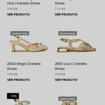
Onix | Daniela Shoes
Shoes
109,00
€
115,00
€
VER PRODUTO
VER PRODUTO
ESGOTADO
ESGOTADO
26041 Bege | Daniela
26113 Ouro | Daniela
Shoes
Shoes
109,00
€
109,00
€
VER PRODUTO
VER PRODUTO
10
%
ESGOTADO